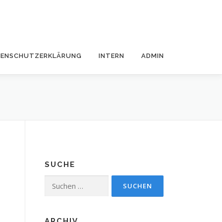
TENSCHUTZERKLÄRUNG
INTERN
ADMIN
SUCHE
Suchen
nach:
ARCHIV