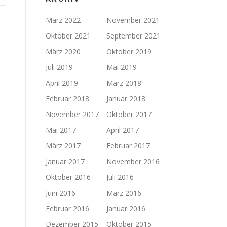
März 2022
November 2021
Oktober 2021
September 2021
März 2020
Oktober 2019
Juli 2019
Mai 2019
April 2019
März 2018
Februar 2018
Januar 2018
November 2017
Oktober 2017
Mai 2017
April 2017
März 2017
Februar 2017
Januar 2017
November 2016
Oktober 2016
Juli 2016
Juni 2016
März 2016
Februar 2016
Januar 2016
Dezember 2015
Oktober 2015