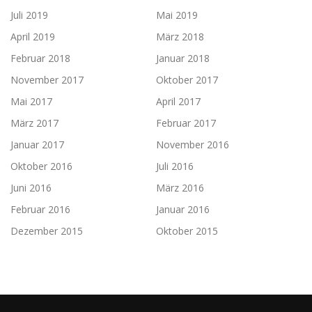
Juli 2019
Mai 2019
April 2019
März 2018
Februar 2018
Januar 2018
November 2017
Oktober 2017
Mai 2017
April 2017
März 2017
Februar 2017
Januar 2017
November 2016
Oktober 2016
Juli 2016
Juni 2016
März 2016
Februar 2016
Januar 2016
Dezember 2015
Oktober 2015