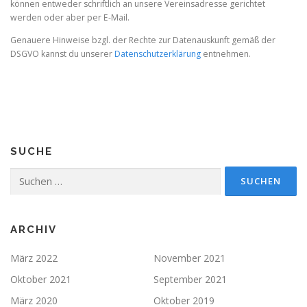
können entweder schriftlich an unsere Vereinsadresse gerichtet
werden oder aber per E-Mail.
Genauere Hinweise bzgl. der Rechte zur Datenauskunft gemäß der
DSGVO kannst du unserer
Datenschutzerklärung
entnehmen.
SUCHE
Suchen
nach:
ARCHIV
März 2022
November 2021
Oktober 2021
September 2021
März 2020
Oktober 2019