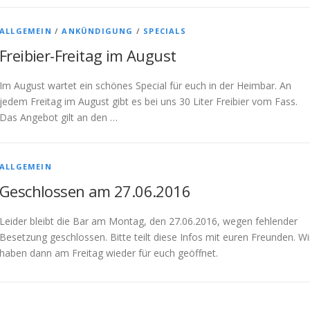
ALLGEMEIN
/
ANKÜNDIGUNG
/
SPECIALS
Freibier-Freitag im August
Im August wartet ein schönes Special für euch in der Heimbar. An
jedem Freitag im August gibt es bei uns 30 Liter Freibier vom Fass.
Das Angebot gilt an den …
ALLGEMEIN
Geschlossen am 27.06.2016
Leider bleibt die Bar am Montag, den 27.06.2016, wegen fehlender
Besetzung geschlossen. Bitte teilt diese Infos mit euren Freunden. Wi
haben dann am Freitag wieder für euch geöffnet.