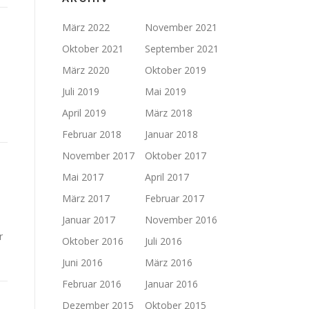
März 2022
November 2021
Oktober 2021
September 2021
März 2020
Oktober 2019
Juli 2019
Mai 2019
April 2019
März 2018
Februar 2018
Januar 2018
November 2017
Oktober 2017
Mai 2017
April 2017
März 2017
Februar 2017
Januar 2017
November 2016
r
Oktober 2016
Juli 2016
Juni 2016
März 2016
Februar 2016
Januar 2016
Dezember 2015
Oktober 2015