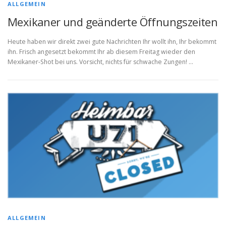
ALLGEMEIN
Mexikaner und geänderte Öffnungszeiten
Heute haben wir direkt zwei gute Nachrichten Ihr wollt ihn, Ihr bekommt
ihn. Frisch angesetzt bekommt Ihr ab diesem Freitag wieder den
Mexikaner-Shot bei uns. Vorsicht, nichts für schwache Zungen! …
ALLGEMEIN