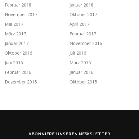
Februar 2018
Januar 2018
November 2017
Oktober 2017
Mai 2017
April 2017
März 2017
Februar 2017
Januar 2017
November 2016
Oktober 2016
Juli 2016
Juni 2016
März 2016
Februar 2016
Januar 2016
Dezember 2015
Oktober 2015
ABONNIERE UNSEREN NEWSLETTER