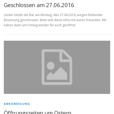
Geschlossen am 27.06.2016
Leider bleibt die Bar am Montag, den 27.06.2016, wegen fehlender
Besetzung geschlossen. Bitte teilt diese Infos mit euren Freunden. Wir
haben dann am Freitag wieder für euch geöffnet.
ANKÜNDIGUNG
Öffnungszeiten um Ostern