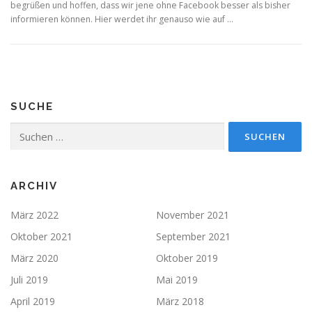
begrüßen und hoffen, dass wir jene ohne Facebook besser als bisher
informieren können. Hier werdet ihr genauso wie auf …
SUCHE
Suchen
nach:
ARCHIV
März 2022
November 2021
Oktober 2021
September 2021
März 2020
Oktober 2019
Juli 2019
Mai 2019
April 2019
März 2018