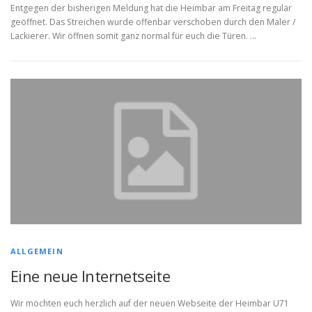
Entgegen der bisherigen Meldung hat die Heimbar am Freitag regulär
geöffnet. Das Streichen wurde offenbar verschoben durch den Maler /
Lackierer. Wir öffnen somit ganz normal für euch die Türen. …
ALLGEMEIN
Eine neue Internetseite
Wir möchten euch herzlich auf der neuen Webseite der Heimbar U71