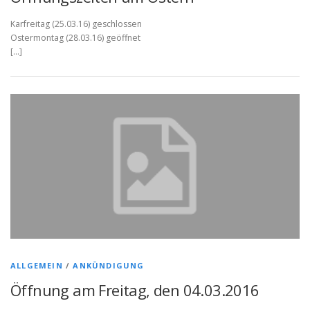
Karfreitag (25.03.16) geschlossen
Ostermontag (28.03.16) geöffnet
[…]
ALLGEMEIN
/
ANKÜNDIGUNG
Öffnung am Freitag, den 04.03.2016